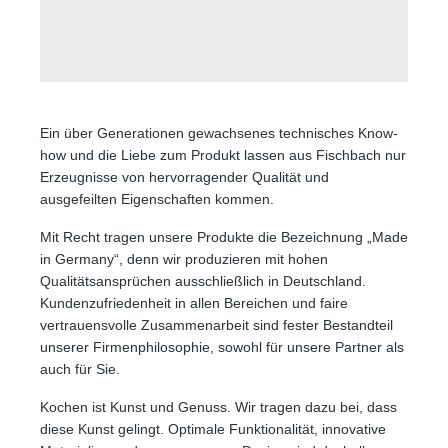
Ein über Generationen gewachsenes technisches Know-
how und die Liebe zum Produkt lassen aus Fischbach nur
Erzeugnisse von hervorragender Qualität und
ausgefeilten Eigenschaften kommen.
Mit Recht tragen unsere Produkte die Bezeichnung „Made
in Germany“, denn wir produzieren mit hohen
Qualitätsansprüchen ausschließlich in Deutschland.
Kundenzufriedenheit in allen Bereichen und faire
vertrauensvolle Zusammenarbeit sind fester Bestandteil
unserer Firmenphilosophie, sowohl für unsere Partner als
auch für Sie.
Kochen ist Kunst und Genuss. Wir tragen dazu bei, dass
diese Kunst gelingt. Optimale Funktionalität, innovative