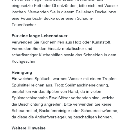
eingesetzte Fett oder Öl entzünden, bitte nicht mit Wasser
löschen. Verwenden Sie in diesem Fall einen Deckel bzw.
eine Feuerlösch- decke oder einen Schaum-
Feuerlöscher.
Für eine lange Lebensdauer
Verwenden Sie Küchenhilfen aus Holz oder Kunststoff.
Vermeiden Sie den Einsatz metallischer und
scharfkantiger Küchenhilfen sowie das Schneiden in dem
Kochgeschirr.
Reinigung
Ein weiches Spültuch, warmes Wasser mit einem Tropfen
Spülmittel reichen aus. Trotz Spülmaschineneignung,
empfehlen wir das Spülen von Hand, da in vielen
Spülmaschinentabs Eiweißlöser vorhanden sind, welche
die Beschichtung angreifen. Bitte verwenden Sie keine
Scheuermittel, Backofenreiniger oder Scheuerschwämme,
da diese die Antihaftversiegelung beschädigen können.
Weitere Hinweise