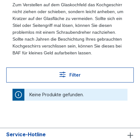
Zum Verstellen auf dem Glaskochfeld das Kochgeschirr
nicht ziehen oder schieben, sondern leicht anheben, um
Kratzer auf der Glasfläche zu vermeiden. Sollte sich ein
Stiel oder Seitengriff mal lösen, können Sie diesen
problemlos mit einem Schraubendreher nachziehen.
Sollte nach Jahren die Beschichtung Ihres gebrauchten
Kochgeschirrs verschlissen sein, können Sie dieses bei
BAF für kleines Geld aufarbeiten lassen.
Filter
Keine Produkte gefunden.
Service-Hotline