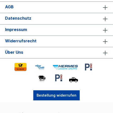
AGB
Datenschutz
Impressum
Widerrufsrecht
Über Uns
Bestellung widerrufen