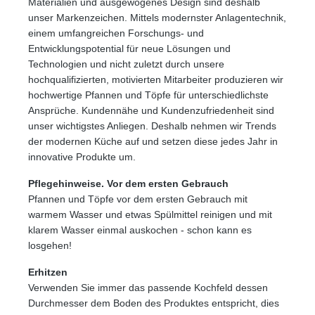
Materialien und ausgewogenes Design sind deshalb
unser Markenzeichen. Mittels modernster Anlagentechnik,
einem umfangreichen Forschungs- und
Entwicklungspotential für neue Lösungen und
Technologien und nicht zuletzt durch unsere
hochqualifizierten, motivierten Mitarbeiter produzieren wir
hochwertige Pfannen und Töpfe für unterschiedlichste
Ansprüche. Kundennähe und Kundenzufriedenheit sind
unser wichtigstes Anliegen. Deshalb nehmen wir Trends
der modernen Küche auf und setzen diese jedes Jahr in
innovative Produkte um.
Pflegehinweise. Vor dem ersten Gebrauch
Pfannen und Töpfe vor dem ersten Gebrauch mit
warmem Wasser und etwas Spülmittel reinigen und mit
klarem Wasser einmal auskochen - schon kann es
losgehen!
Erhitzen
Verwenden Sie immer das passende Kochfeld dessen
Durchmesser dem Boden des Produktes entspricht, dies