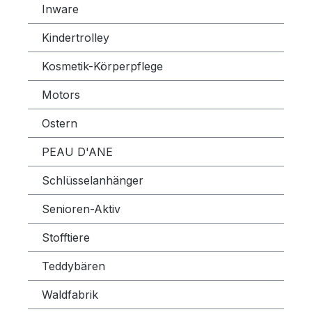
Inware
Kindertrolley
Kosmetik-Körperpflege
Motors
Ostern
PEAU D'ANE
Schlüsselanhänger
Senioren-Aktiv
Stofftiere
Teddybären
Waldfabrik