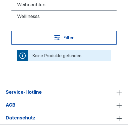
Weihnachten
Welllnesss
Filter
Keine Produkte gefunden.
Service-Hotline
AGB
Datenschutz