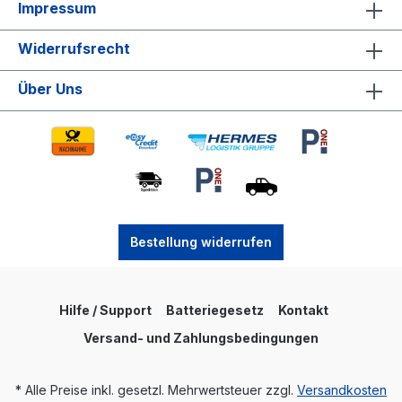
Impressum
Widerrufsrecht
Über Uns
Bestellung widerrufen
Hilfe / Support
Batteriegesetz
Kontakt
Versand- und Zahlungsbedingungen
* Alle Preise inkl. gesetzl. Mehrwertsteuer zzgl.
Versandkosten