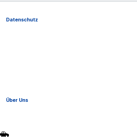
Datenschutz
Über Uns