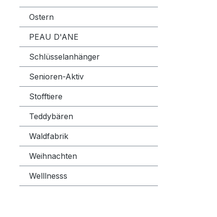
Ostern
PEAU D'ANE
Schlüsselanhänger
Senioren-Aktiv
Stofftiere
Teddybären
Waldfabrik
Weihnachten
Welllnesss