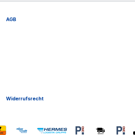
AGB
Widerrufsrecht