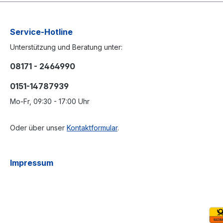
Service-Hotline
Unterstützung und Beratung unter:
08171 - 2464990
0151-14787939
Mo-Fr, 09:30 - 17:00 Uhr
Oder über unser
Kontaktformular
.
Impressum