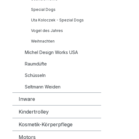
Special Dogs
Uta Koloczek - Spezial Dogs
Vogel des Jahres
Weihnachten
Michel Design Works USA
Raumdüfte
Schüsseln
Seltmann Weiden
Inware
Kindertrolley
Kosmetik-Körperpflege
Motors