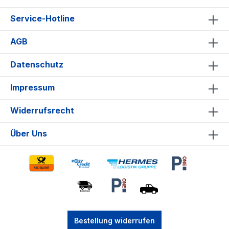
Service-Hotline
AGB
Datenschutz
Impressum
Widerrufsrecht
Über Uns
Bestellung widerrufen