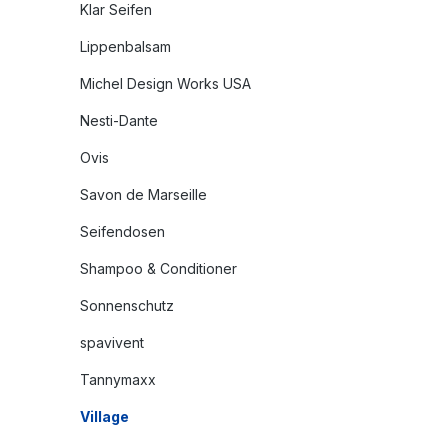
Klar Seifen
Lippenbalsam
Michel Design Works USA
Nesti-Dante
Ovis
Savon de Marseille
Seifendosen
Shampoo & Conditioner
Sonnenschutz
spavivent
Tannymaxx
Village