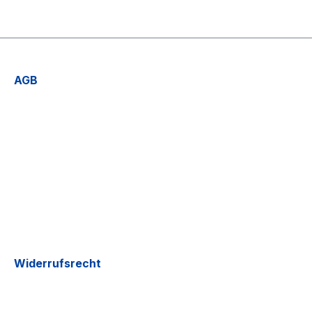
AGB
Widerrufsrecht