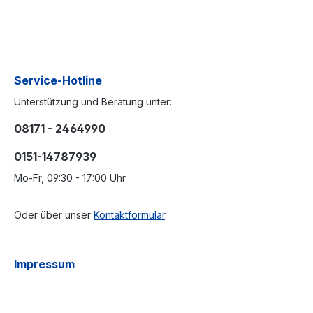
Service-Hotline
Unterstützung und Beratung unter:
08171 - 2464990
0151-14787939
Mo-Fr, 09:30 - 17:00 Uhr
Oder über unser
Kontaktformular
.
Impressum