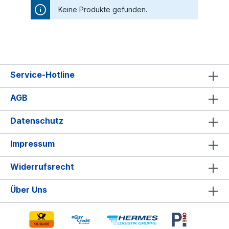
Keine Produkte gefunden.
Service-Hotline
AGB
Datenschutz
Impressum
Widerrufsrecht
Über Uns