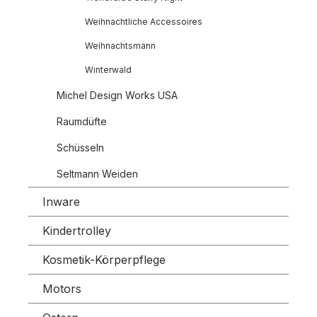
Weihnachtliche Accessoires
Weihnachtsmann
Winterwald
Michel Design Works USA
Raumdüfte
Schüsseln
Seltmann Weiden
Inware
Kindertrolley
Kosmetik-Körperpflege
Motors