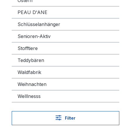
Ostern
PEAU D'ANE
Schlüsselanhänger
Senioren-Aktiv
Stofftiere
Teddybären
Waldfabrik
Weihnachten
Welllnesss
Filter