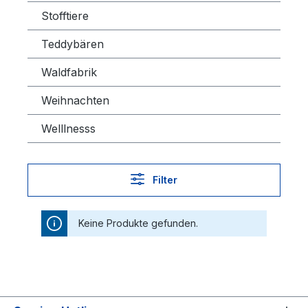
Stofftiere
Teddybären
Waldfabrik
Weihnachten
Welllnesss
Filter
Keine Produkte gefunden.