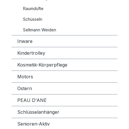
Raumdüfte
Schüsseln
Seltmann Weiden
Inware
Kindertrolley
Kosmetik-Körperpflege
Motors
Ostern
PEAU D'ANE
Schlüsselanhänger
Senioren-Aktiv