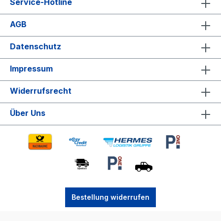
Service-Hotline
AGB
Datenschutz
Impressum
Widerrufsrecht
Über Uns
Bestellung widerrufen