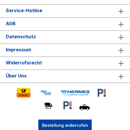
Service-Hotline
AGB
Datenschutz
Impressum
Widerrufsrecht
Über Uns
Bestellung widerrufen