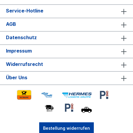
Service-Hotline
AGB
Datenschutz
Impressum
Widerrufsrecht
Über Uns
Bestellung widerrufen