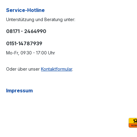
Service-Hotline
Unterstützung und Beratung unter:
08171 - 2464990
0151-14787939
Mo-Fr, 09:30 - 17:00 Uhr
Oder über unser
Kontaktformular
.
Impressum