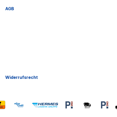
AGB
Widerrufsrecht