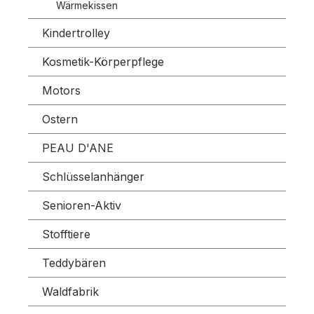
Wärmekissen
Kindertrolley
Kosmetik-Körperpflege
Motors
Ostern
PEAU D'ANE
Schlüsselanhänger
Senioren-Aktiv
Stofftiere
Teddybären
Waldfabrik