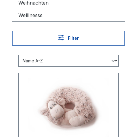
Weihnachten
Welllnesss
Filter