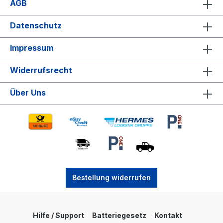
AGB
Datenschutz
Impressum
Widerrufsrecht
Über Uns
Bestellung widerrufen
Hilfe / Support
Batteriegesetz
Kontakt