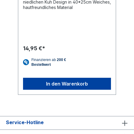
niedlichen Kuh Design in 40*25cm Weiches,
hautfreundliches Material
14,95 €*
In den Warenkorb
Service-Hotline