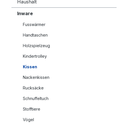
Haushalt
Inware
Fusswärmer
Handtaschen
Holzspielzeug
Kindertrolley
Kissen
Nackenkissen
Rucksäcke
Schnuffeltuch
Stofftiere
Vögel