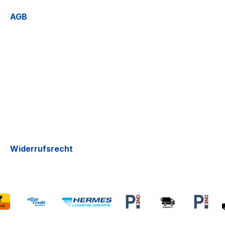
AGB
Widerrufsrecht