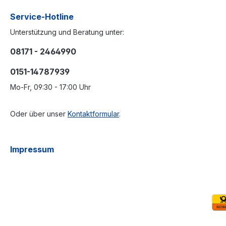
Service-Hotline
Unterstützung und Beratung unter:
08171 - 2464990
0151-14787939
Mo-Fr, 09:30 - 17:00 Uhr
Oder über unser
Kontaktformular
.
Impressum